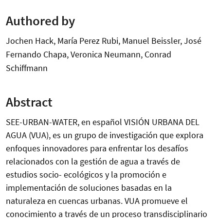
Authored by
Jochen Hack, María Perez Rubi, Manuel Beissler, José
Fernando Chapa, Veronica Neumann, Conrad
Schiffmann
Abstract
SEE-URBAN-WATER, en español VISIÓN URBANA DEL
AGUA (VUA), es un grupo de investigación que explora
enfoques innovadores para enfrentar los desafíos
relacionados con la gestión de agua a través de
estudios socio- ecológicos y la promoción e
implementación de soluciones basadas en la
naturaleza en cuencas urbanas. VUA promueve el
conocimiento a través de un proceso transdisciplinario