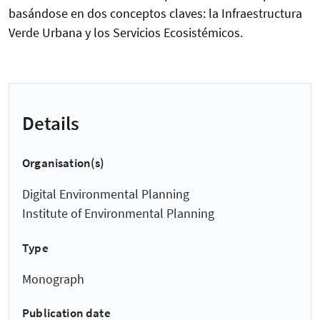
basándose en dos conceptos claves: la Infraestructura
Verde Urbana y los Servicios Ecosistémicos.
Details
Organisation(s)
Digital Environmental Planning
Institute of Environmental Planning
Type
Monograph
Publication date